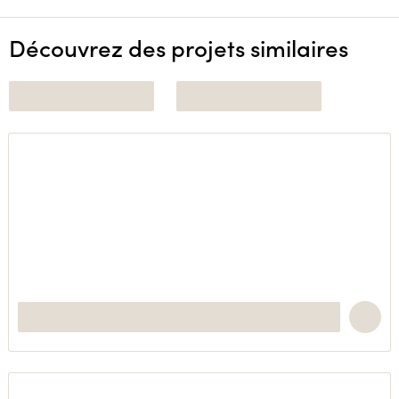
Découvrez des projets similaires