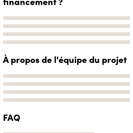
financement ?
À propos de l'équipe du projet
FAQ