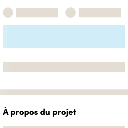
À propos du projet