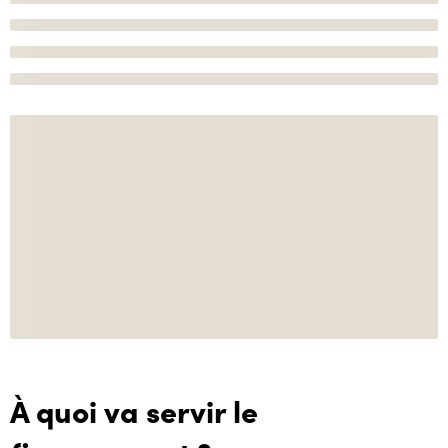
À quoi va servir le