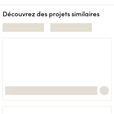
Découvrez des projets similaires