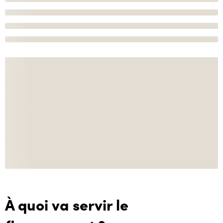
À quoi va servir le