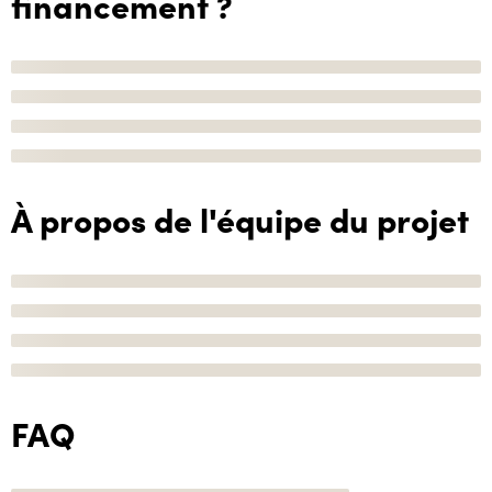
financement ?
À propos de l'équipe du projet
FAQ