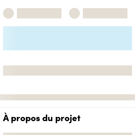
À propos du projet