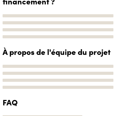
financement ?
À propos de l'équipe du projet
FAQ