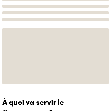
À quoi va servir le