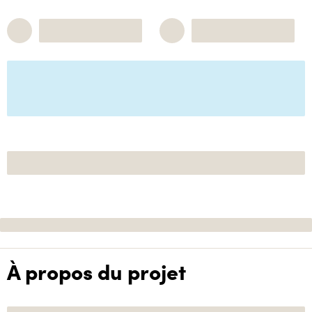
À propos du projet