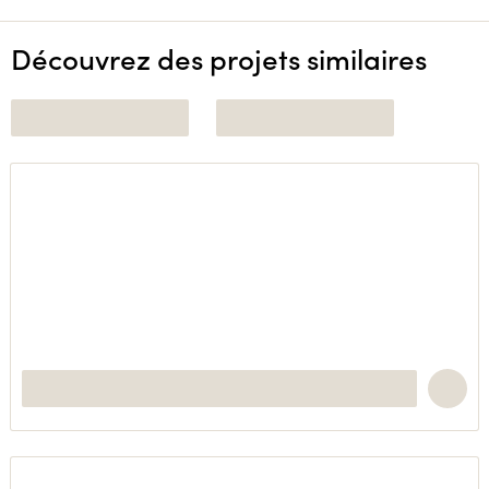
Découvrez des projets similaires