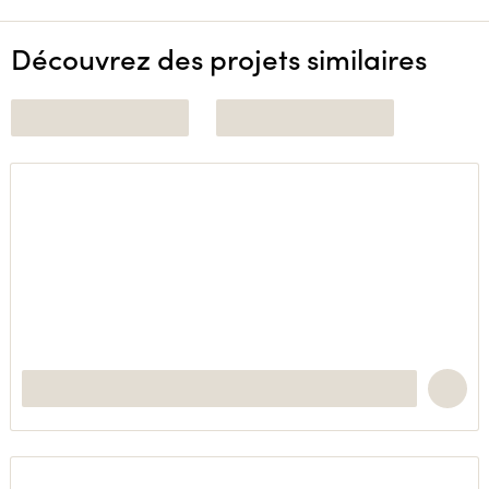
Découvrez des projets similaires