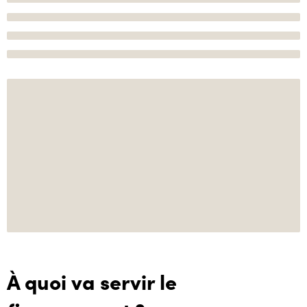
À quoi va servir le