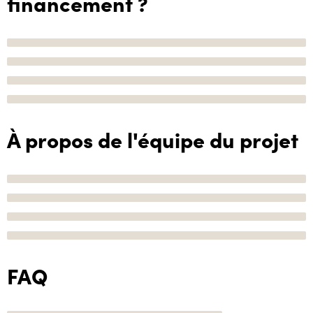
financement ?
À propos de l'équipe du projet
FAQ