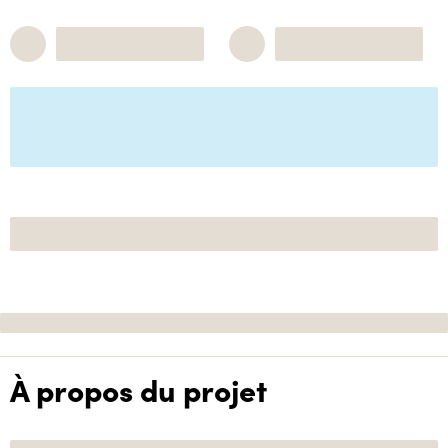
À propos du projet