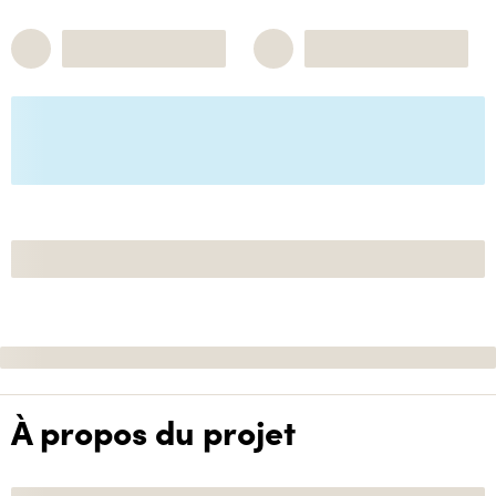
À propos du projet