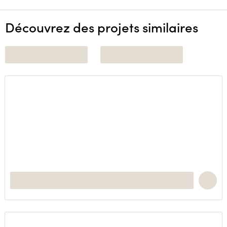
Découvrez des projets similaires