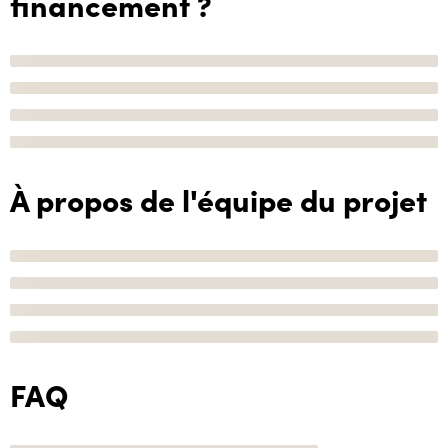
financement ?
À propos de l'équipe du projet
FAQ