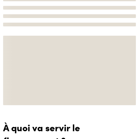
À quoi va servir le