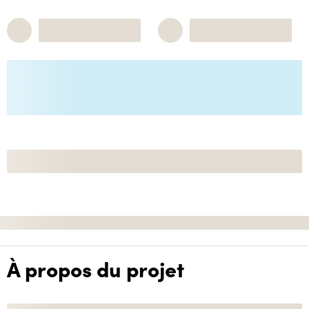
À propos du projet