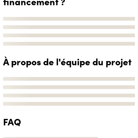
financement ?
À propos de l'équipe du projet
FAQ