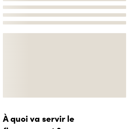
À quoi va servir le