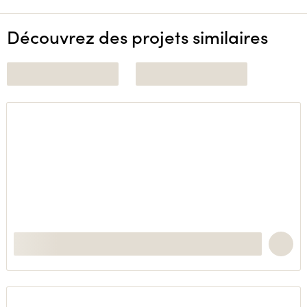
Découvrez des projets similaires