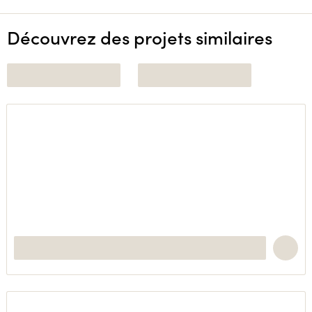
Découvrez des projets similaires