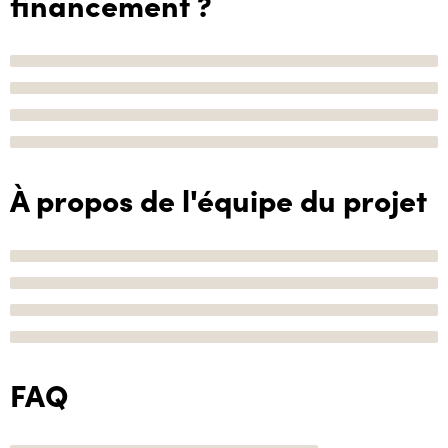
financement ?
À propos de l'équipe du projet
FAQ