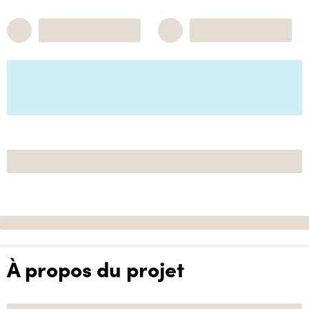
À propos du projet