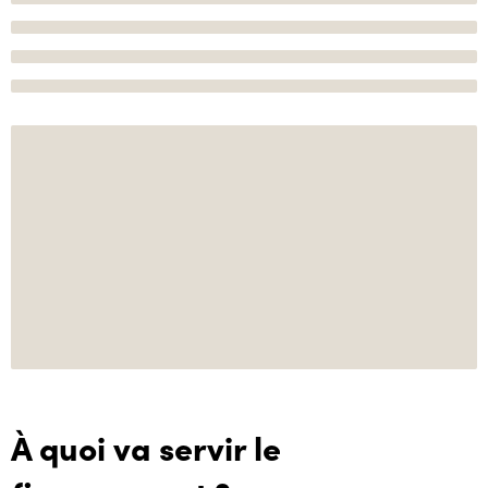
À quoi va servir le