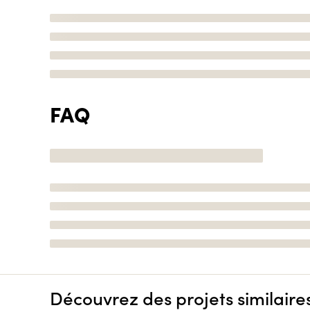
FAQ
Découvrez des projets similaire