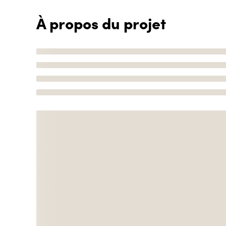
À propos du projet