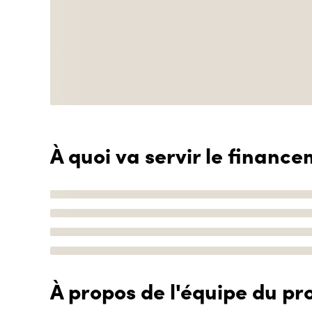
À quoi va servir le finance
À propos de l'équipe du pro