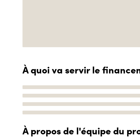
À quoi va servir le finance
À propos de l'équipe du pro