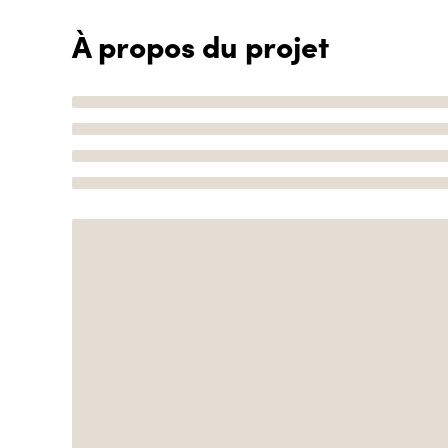
À propos du projet