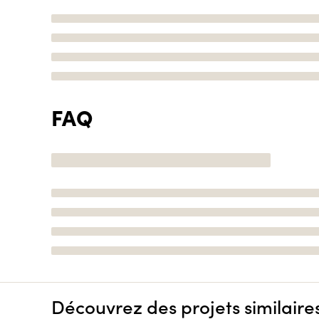
FAQ
Découvrez des projets similaire