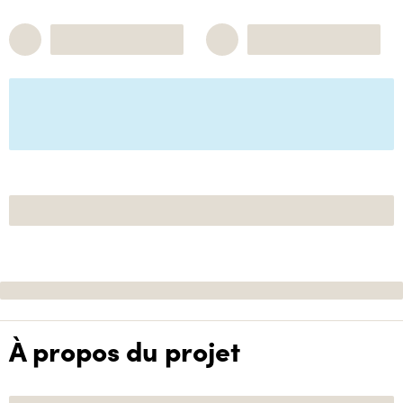
À propos du projet