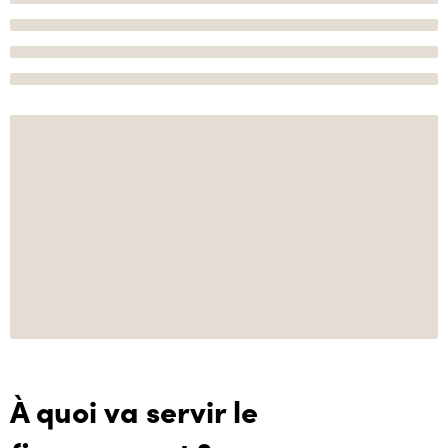
À quoi va servir le