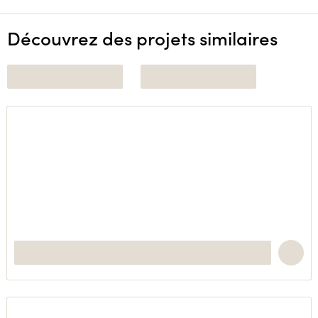
Découvrez des projets similaires