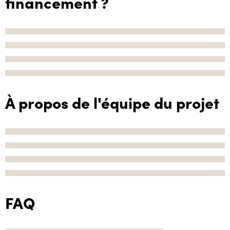
financement ?
À propos de l'équipe du projet
FAQ