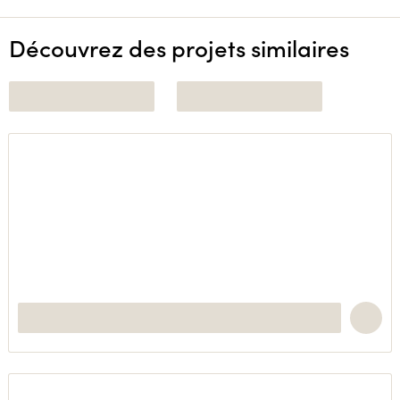
Découvrez des projets similaires