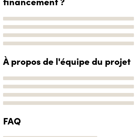
financement ?
À propos de l'équipe du projet
FAQ