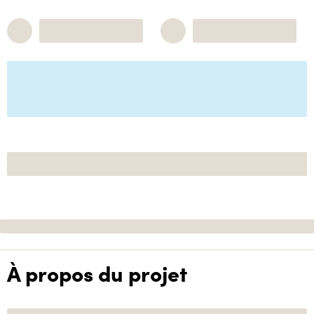
À propos du projet