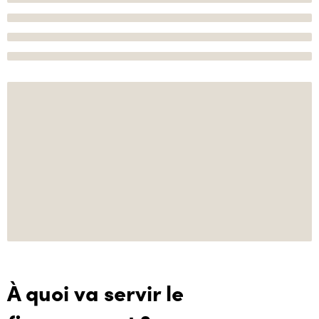
À quoi va servir le