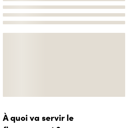
À quoi va servir le