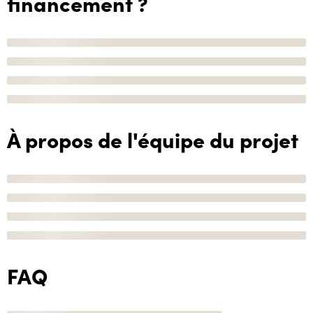
financement ?
À propos de l'équipe du projet
FAQ