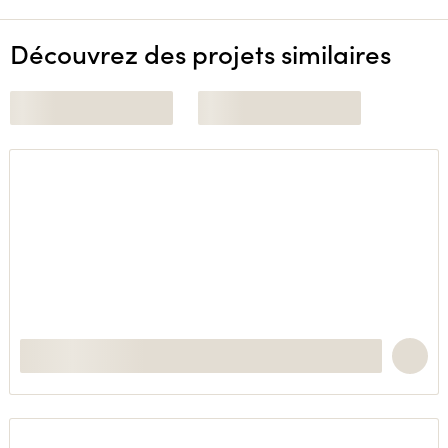
Découvrez des projets similaires