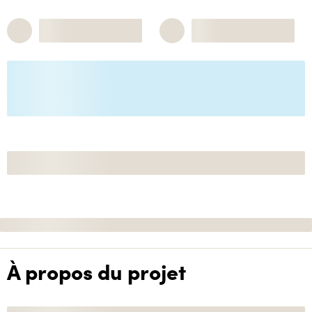
À propos du projet