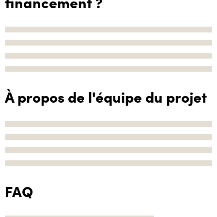
financement ?
À propos de l'équipe du projet
FAQ