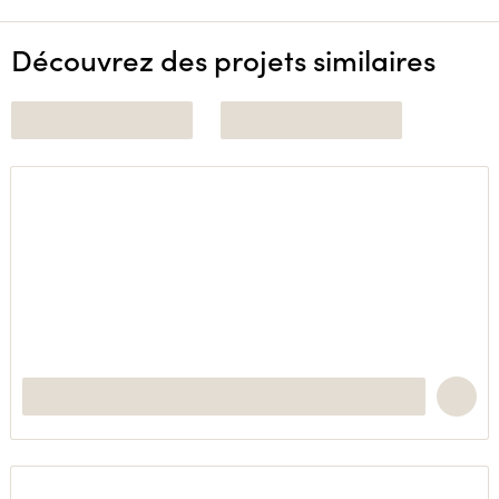
Découvrez des projets similaires