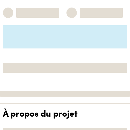
À propos du projet