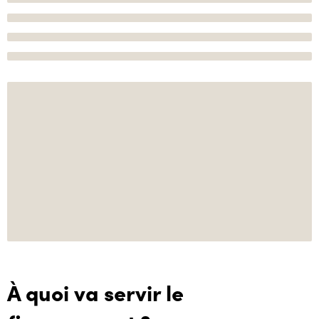
À quoi va servir le