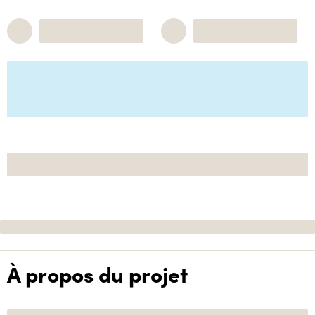
À propos du projet