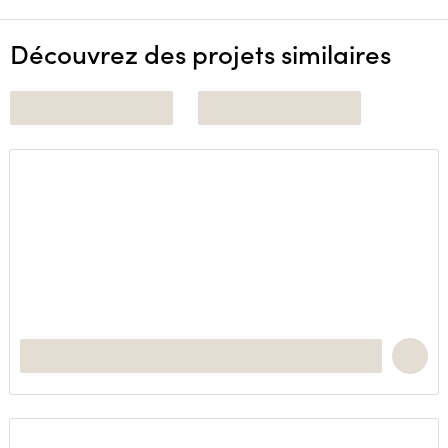
Découvrez des projets similaires