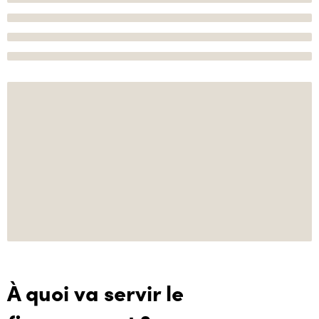
À quoi va servir le