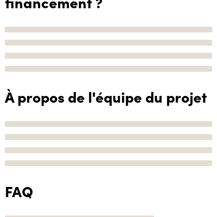
financement ?
À propos de l'équipe du projet
FAQ