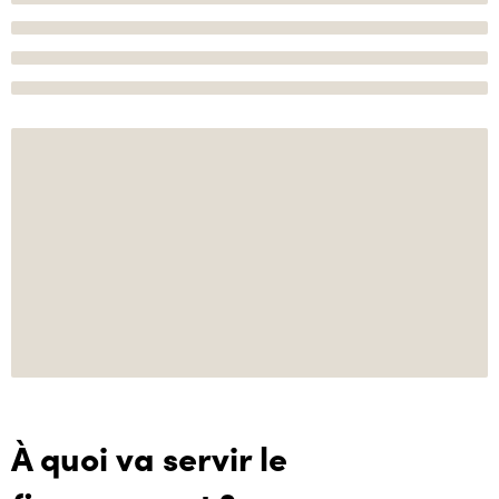
À quoi va servir le