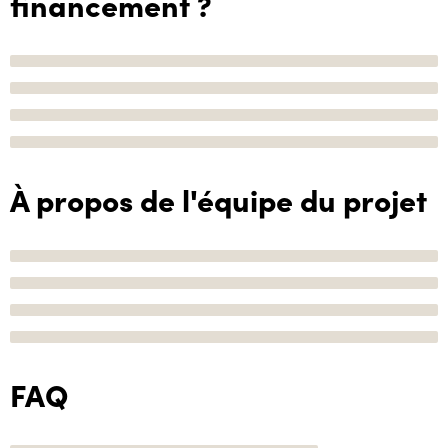
financement ?
À propos de l'équipe du projet
FAQ