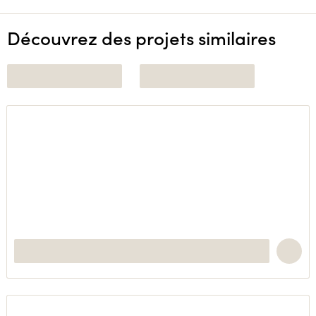
Découvrez des projets similaires