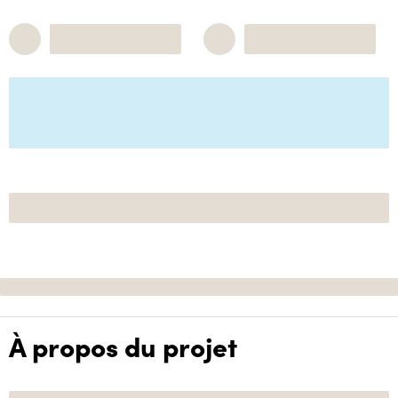
À propos du projet