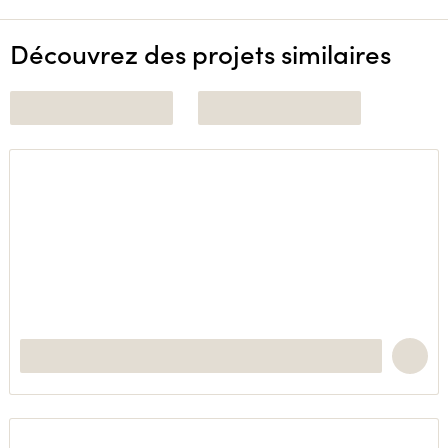
Découvrez des projets similaires