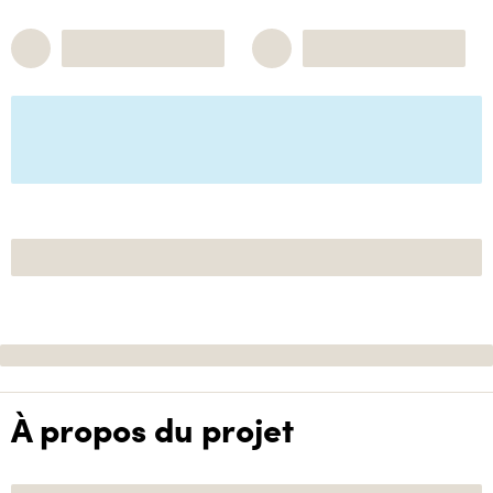
À propos du projet