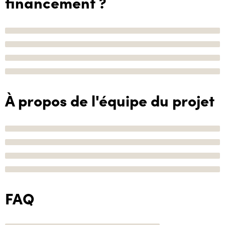
financement ?
À propos de l'équipe du projet
FAQ