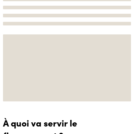
À quoi va servir le