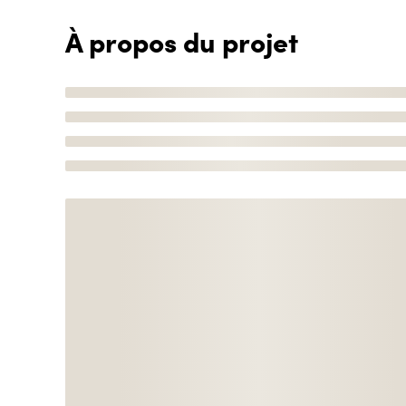
À propos du projet