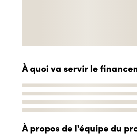
À quoi va servir le finance
À propos de l'équipe du pro