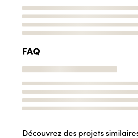
FAQ
Découvrez des projets similaire