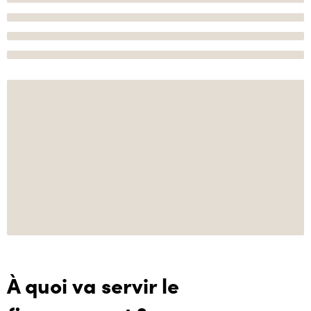
À quoi va servir le