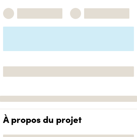
À propos du projet