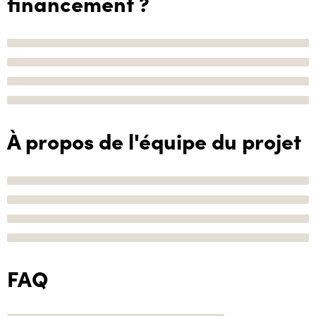
financement ?
À propos de l'équipe du projet
FAQ