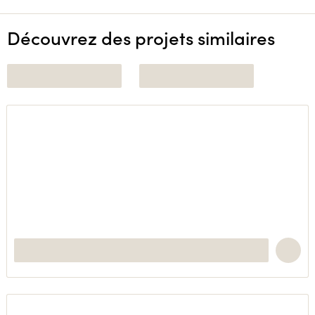
Découvrez des projets similaires