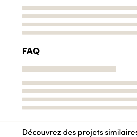
FAQ
Découvrez des projets similaire