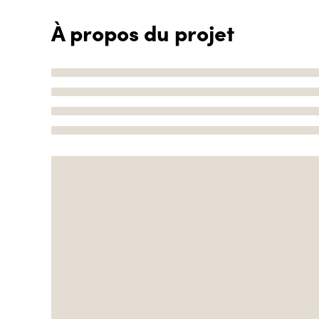
À propos du projet