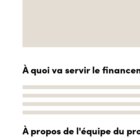
À quoi va servir le finance
À propos de l'équipe du pro