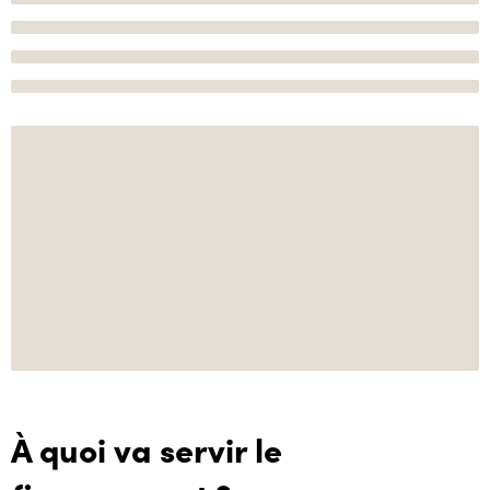
À quoi va servir le