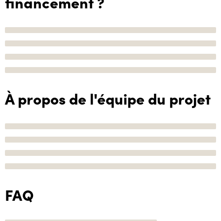
financement ?
À propos de l'équipe du projet
FAQ