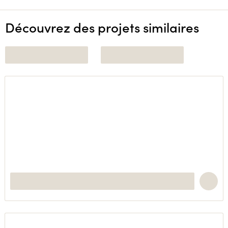
Découvrez des projets similaires