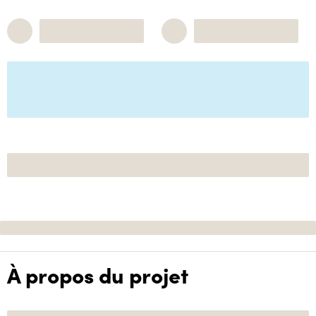
À propos du projet