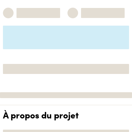
À propos du projet