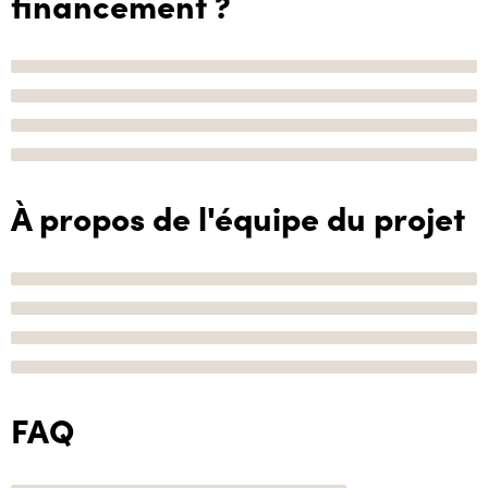
financement ?
À propos de l'équipe du projet
FAQ