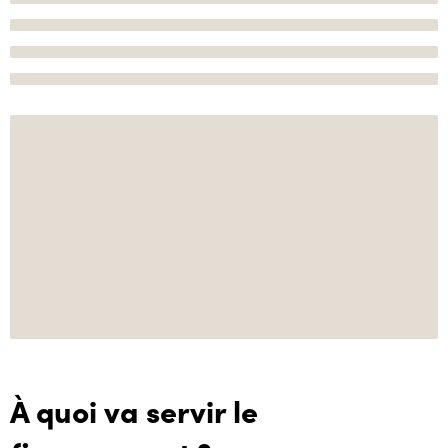
À quoi va servir le