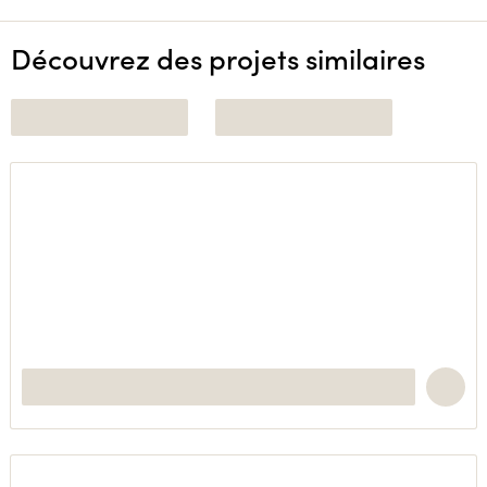
Découvrez des projets similaires