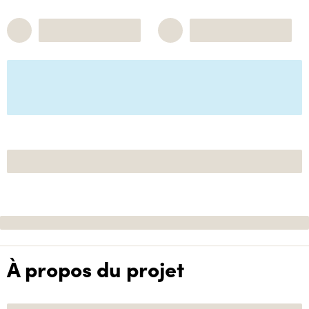
À propos du projet