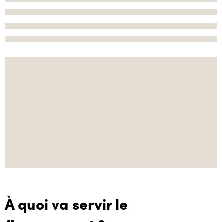
À quoi va servir le