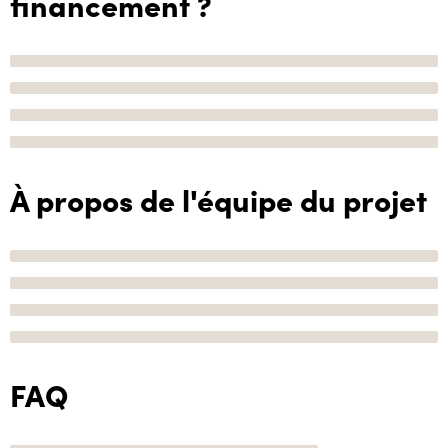
financement ?
À propos de l'équipe du projet
FAQ