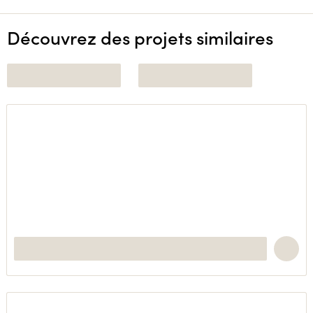
Découvrez des projets similaires