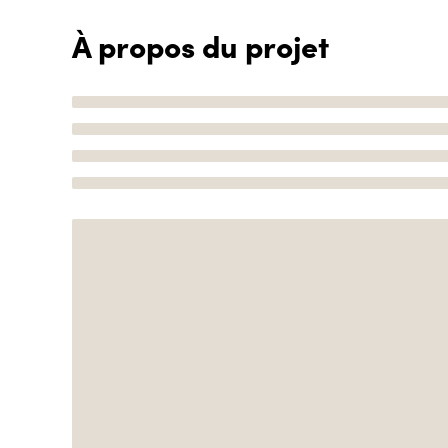
À propos du projet