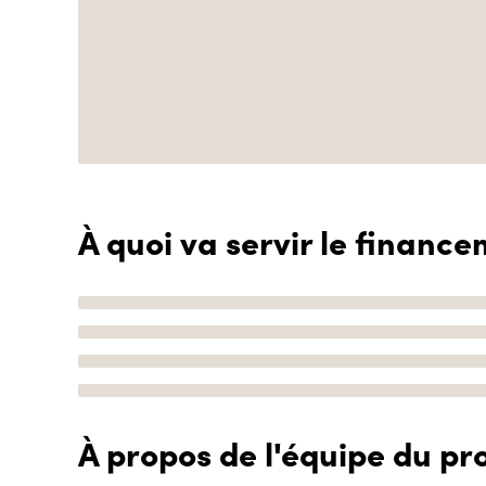
À quoi va servir le finance
À propos de l'équipe du pro