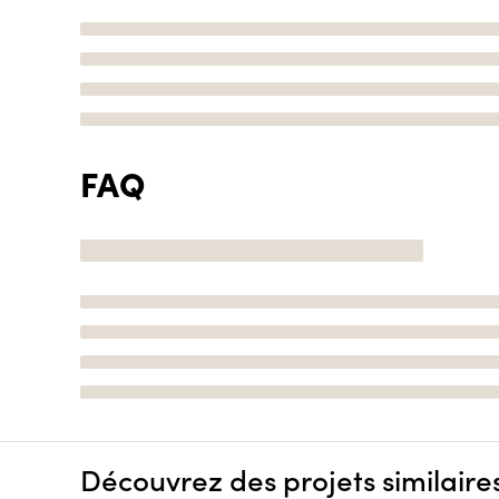
FAQ
Découvrez des projets similaire