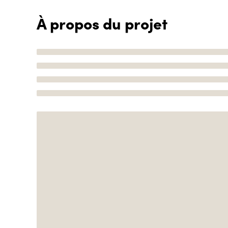
À propos du projet