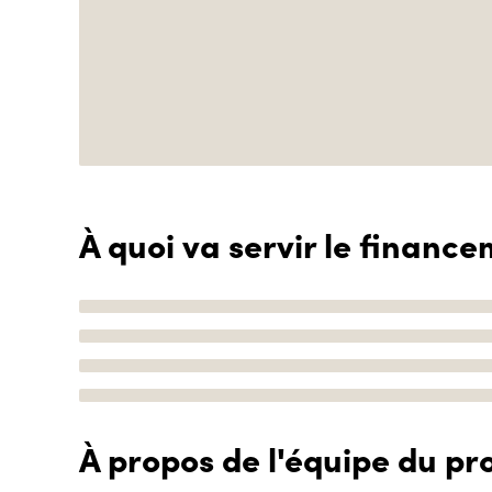
À quoi va servir le finance
À propos de l'équipe du pro