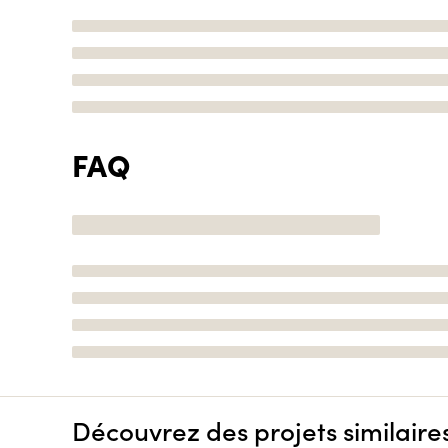
FAQ
Découvrez des projets similaire