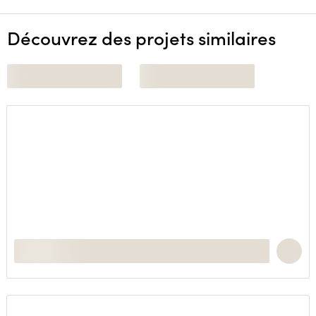
Découvrez des projets similaires