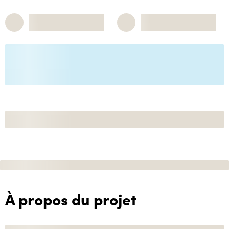
À propos du projet