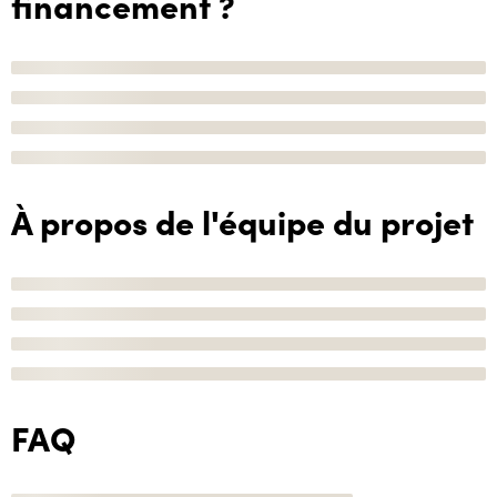
financement ?
À propos de l'équipe du projet
FAQ