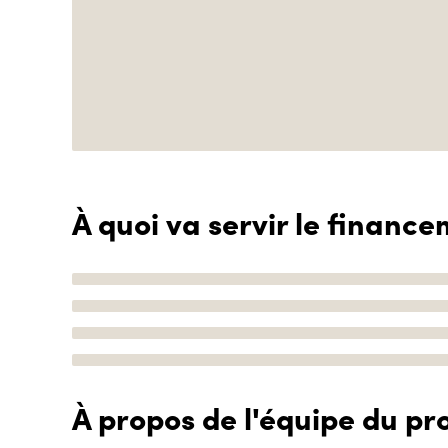
À quoi va servir le finance
À propos de l'équipe du pro