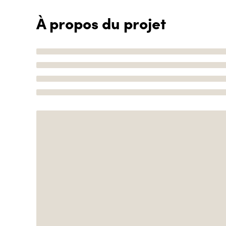
À propos du projet