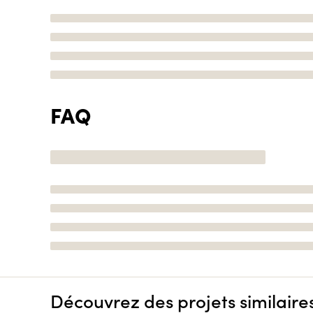
FAQ
Découvrez des projets similaire