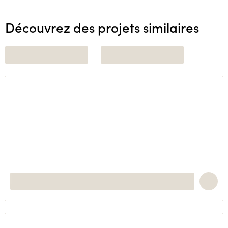
Découvrez des projets similaires