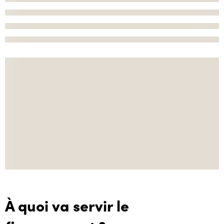
À quoi va servir le