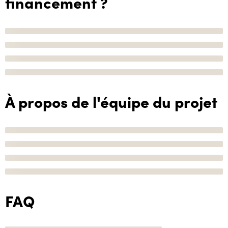
financement ?
À propos de l'équipe du projet
FAQ