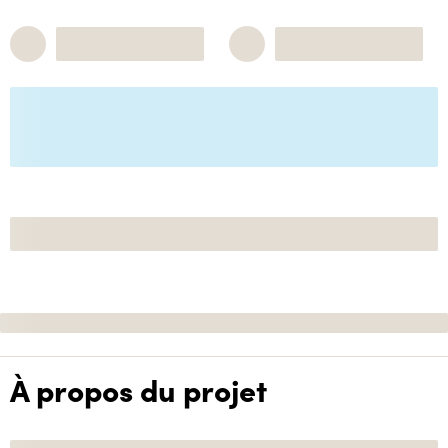
À propos du projet