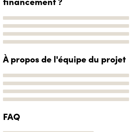
financement ?
À propos de l'équipe du projet
FAQ