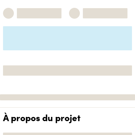
À propos du projet