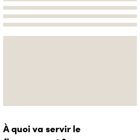
À quoi va servir le