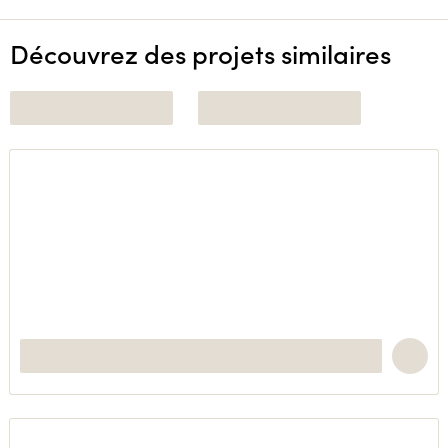
Découvrez des projets similaires