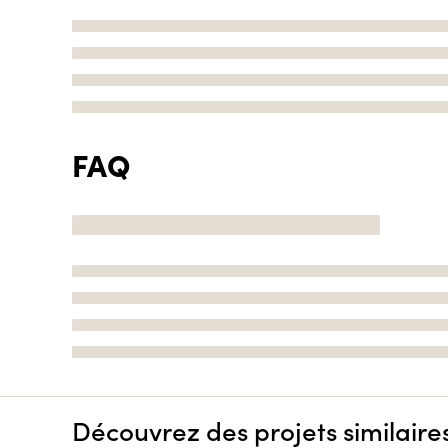
FAQ
Découvrez des projets similaire