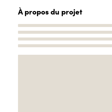
À propos du projet