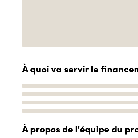
À quoi va servir le finance
À propos de l'équipe du pro