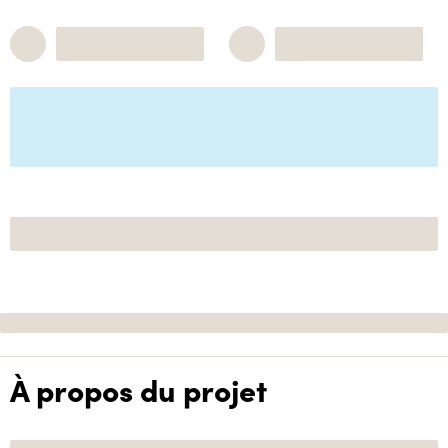
À propos du projet