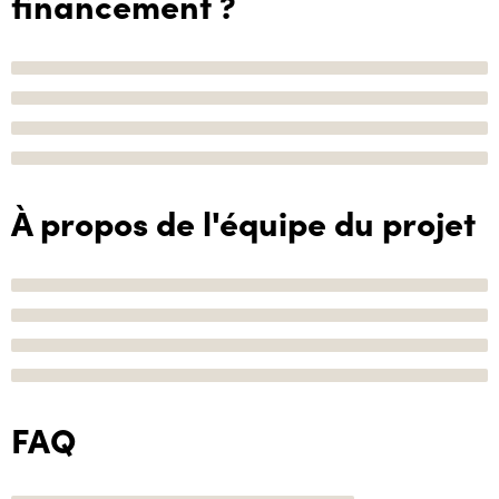
financement ?
À propos de l'équipe du projet
FAQ