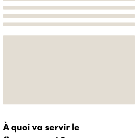
À quoi va servir le