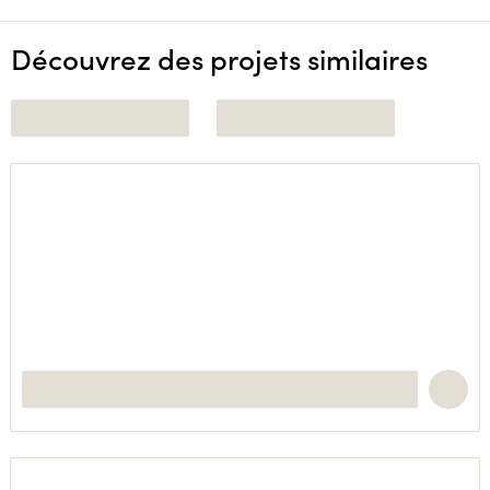
Découvrez des projets similaires