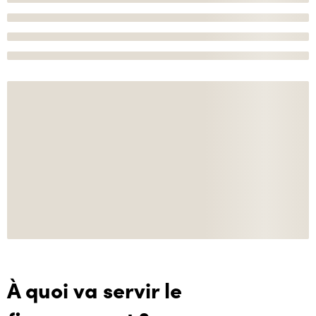
À quoi va servir le