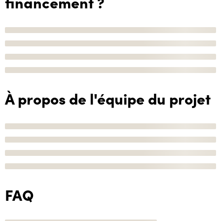
financement ?
À propos de l'équipe du projet
FAQ