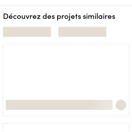
Découvrez des projets similaires