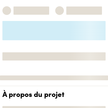
À propos du projet