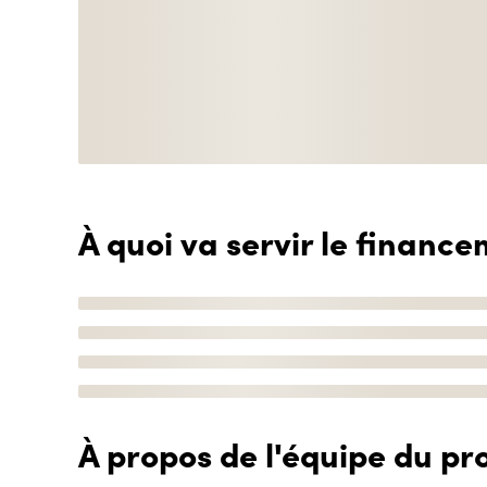
À quoi va servir le finance
À propos de l'équipe du pro