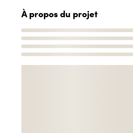
À propos du projet