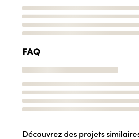
FAQ
Découvrez des projets similaire