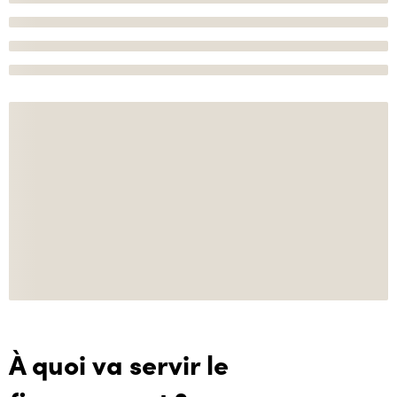
À quoi va servir le