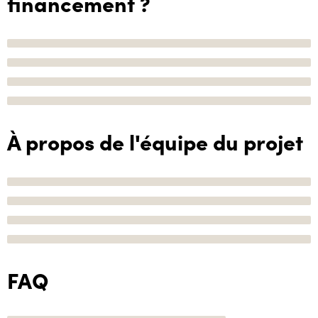
financement ?
À propos de l'équipe du projet
FAQ