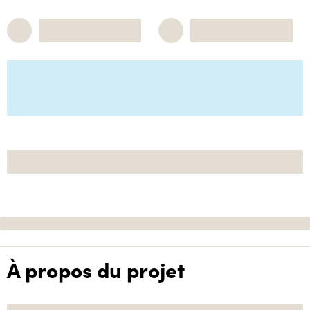
À propos du projet