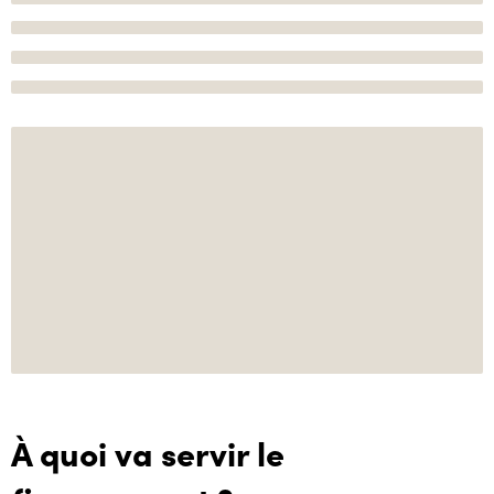
À quoi va servir le