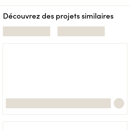
Découvrez des projets similaires