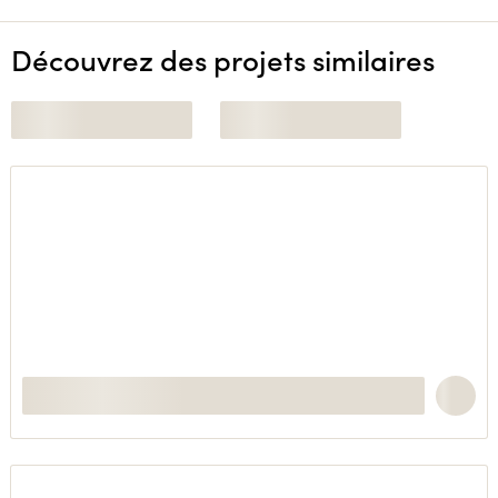
Découvrez des projets similaires