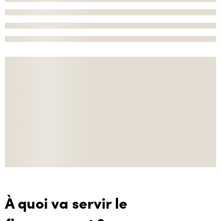
À quoi va servir le