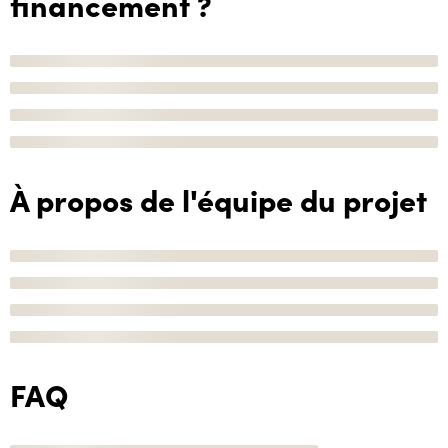
financement ?
À propos de l'équipe du projet
FAQ