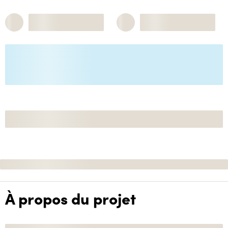
À propos du projet