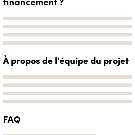
financement ?
À propos de l'équipe du projet
FAQ