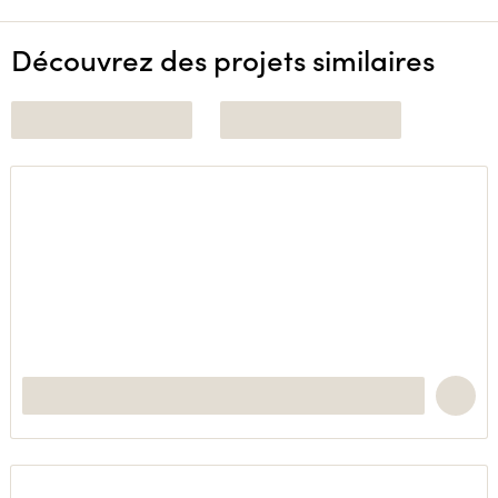
Découvrez des projets similaires