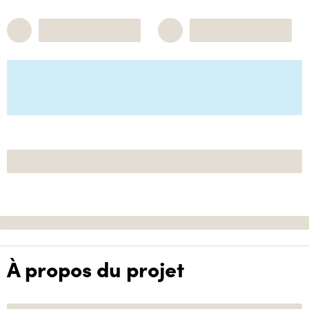
À propos du projet