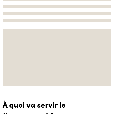
À quoi va servir le