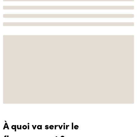
À quoi va servir le