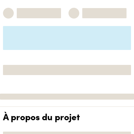
À propos du projet