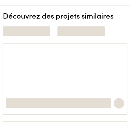
Découvrez des projets similaires