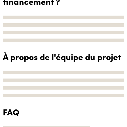
financement ?
À propos de l'équipe du projet
FAQ