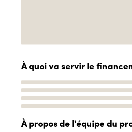
À quoi va servir le finance
À propos de l'équipe du pro