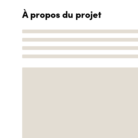
À propos du projet