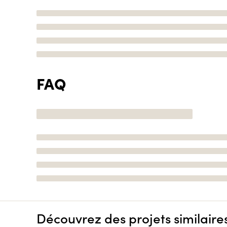
FAQ
Découvrez des projets similaire