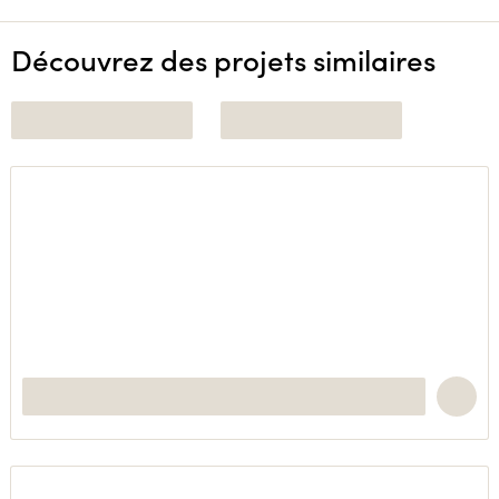
Découvrez des projets similaires