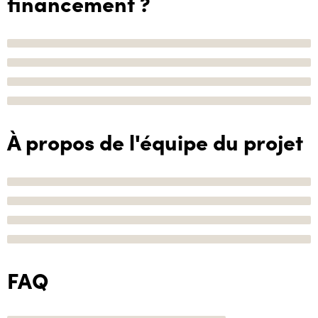
financement ?
À propos de l'équipe du projet
FAQ