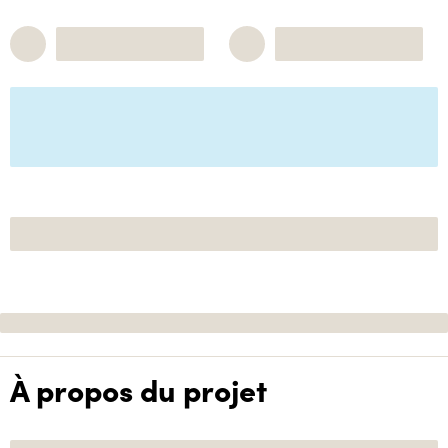
À propos du projet