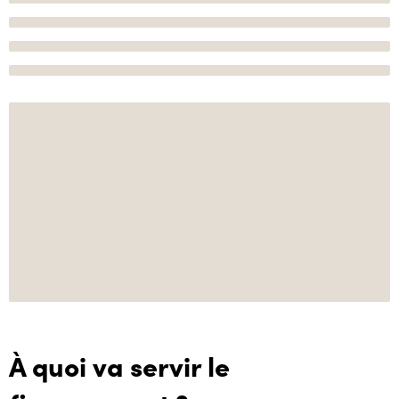
À quoi va servir le