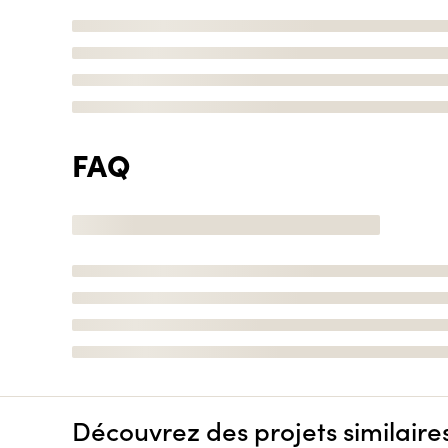
FAQ
Découvrez des projets similaire