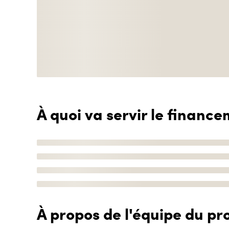
À quoi va servir le finance
À propos de l'équipe du pro