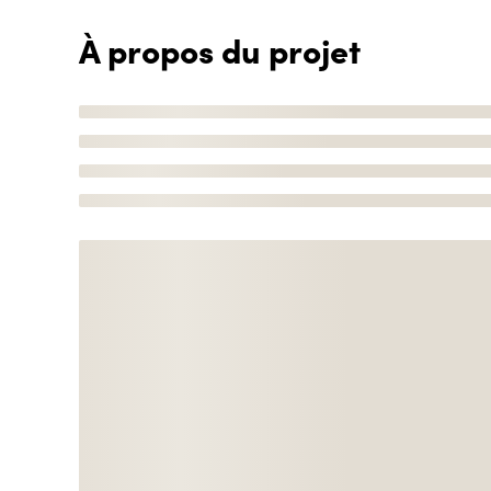
À propos du projet