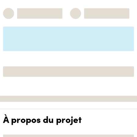
À propos du projet