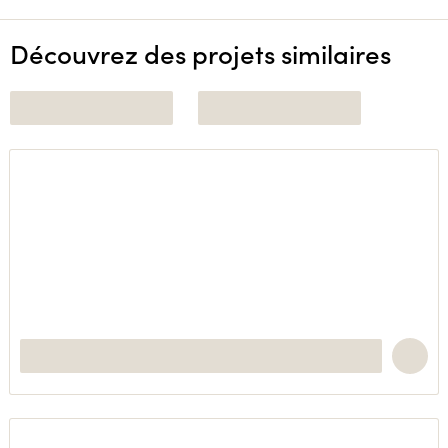
Découvrez des projets similaires