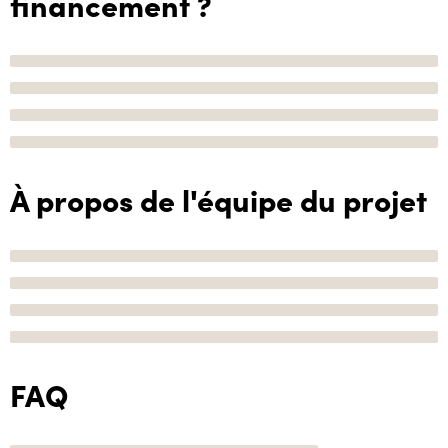
financement ?
À propos de l'équipe du projet
FAQ