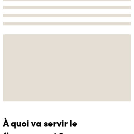
À quoi va servir le