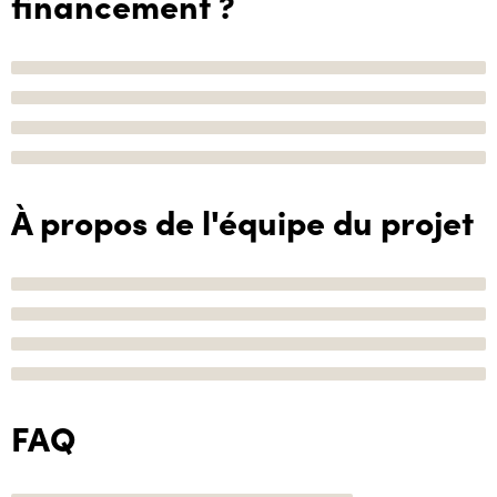
financement ?
À propos de l'équipe du projet
FAQ