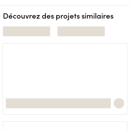
Découvrez des projets similaires