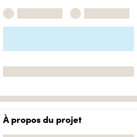
À propos du projet