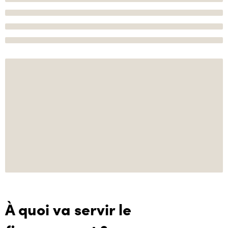
À quoi va servir le