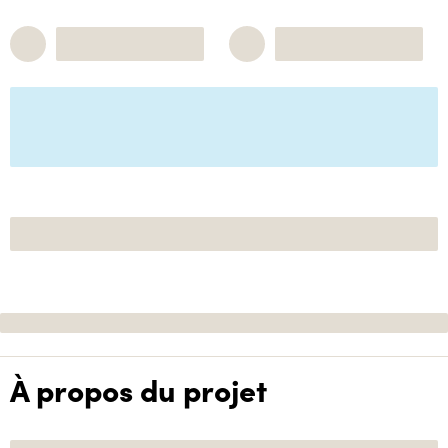
À propos du projet