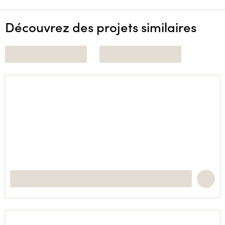
Découvrez des projets similaires