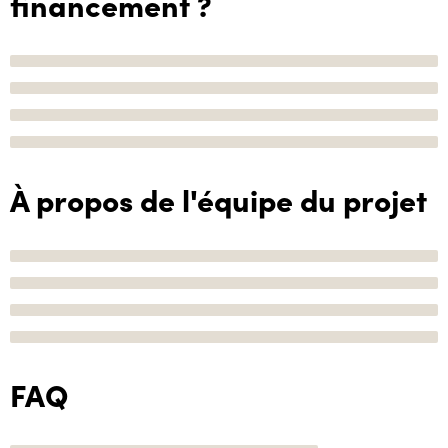
financement ?
À propos de l'équipe du projet
FAQ