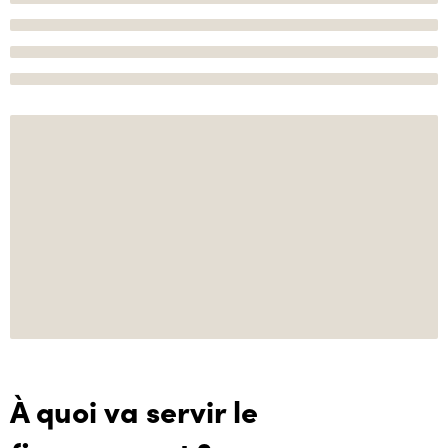
À quoi va servir le