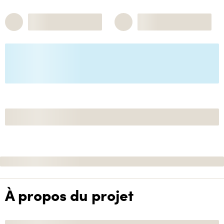
À propos du projet