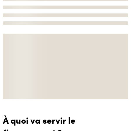
À quoi va servir le