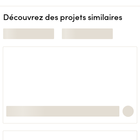
Découvrez des projets similaires