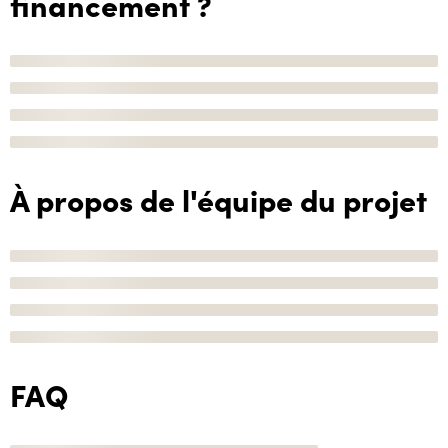
financement ?
À propos de l'équipe du projet
FAQ