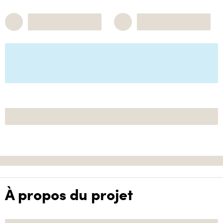
À propos du projet