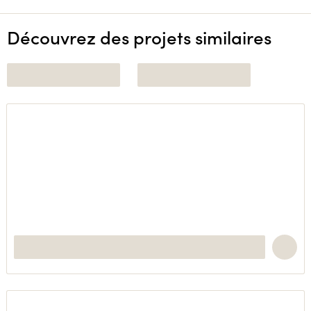
Découvrez des projets similaires