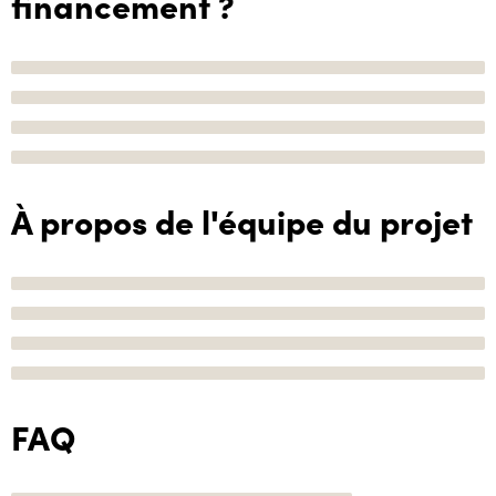
financement ?
À propos de l'équipe du projet
FAQ