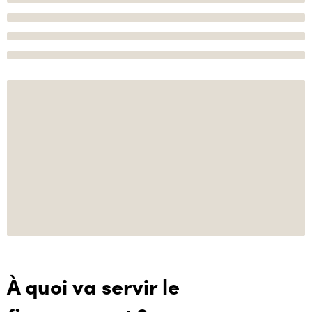
À quoi va servir le