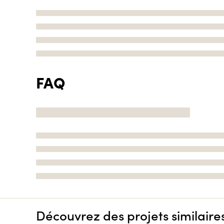
FAQ
Découvrez des projets similaire