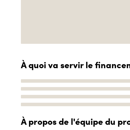
À quoi va servir le finance
À propos de l'équipe du pro