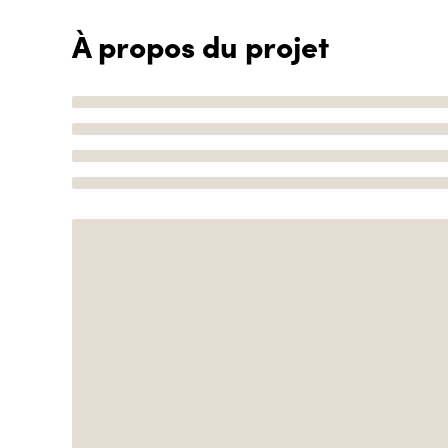
À propos du projet