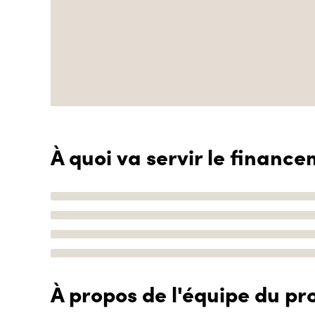
À quoi va servir le finance
À propos de l'équipe du pro