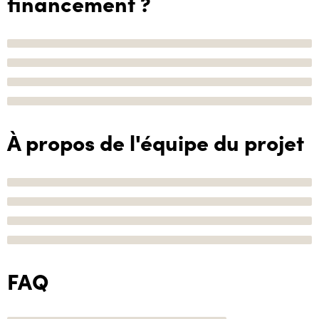
financement ?
À propos de l'équipe du projet
FAQ