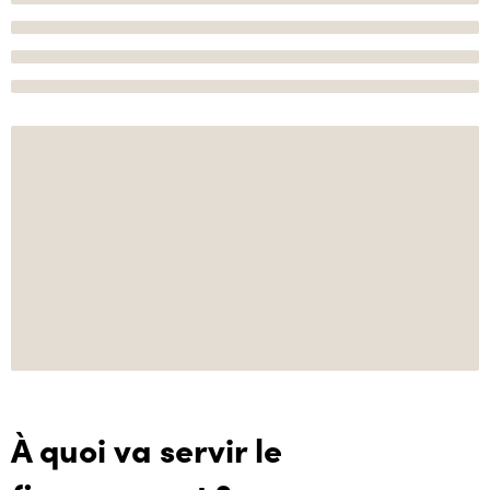
À quoi va servir le