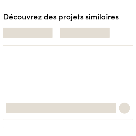
Découvrez des projets similaires