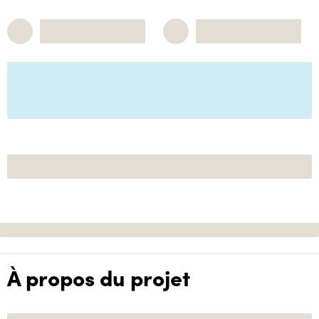
À propos du projet