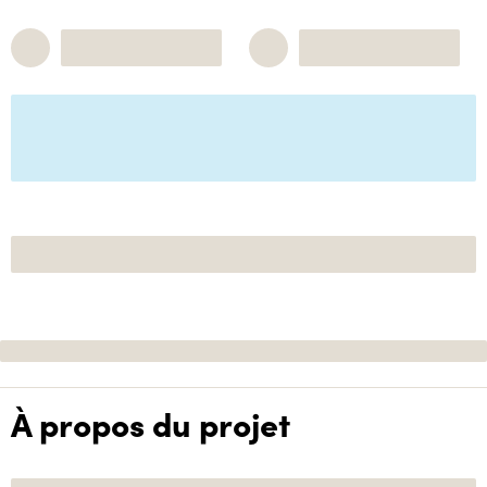
À propos du projet