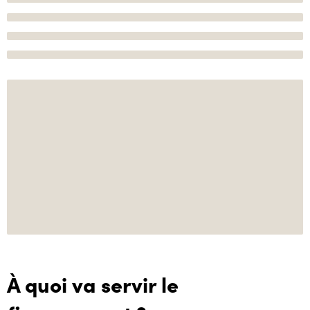
À quoi va servir le