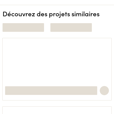
Découvrez des projets similaires