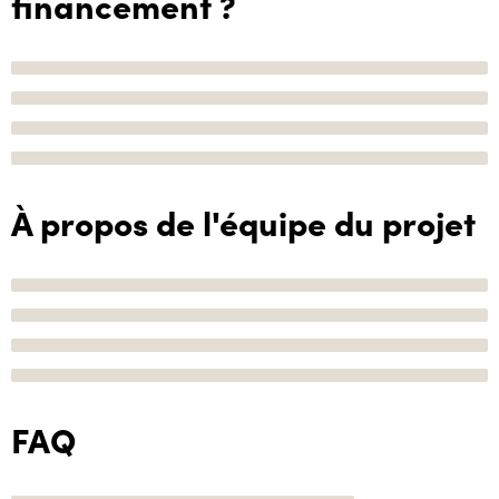
financement ?
À propos de l'équipe du projet
FAQ