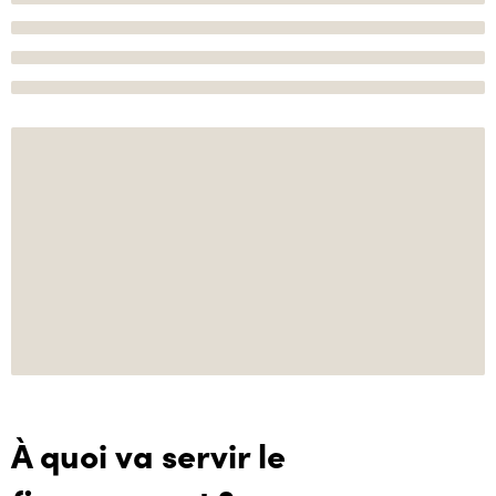
À quoi va servir le