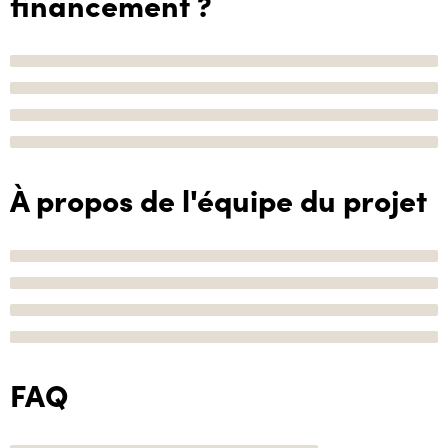
financement ?
À propos de l'équipe du projet
FAQ