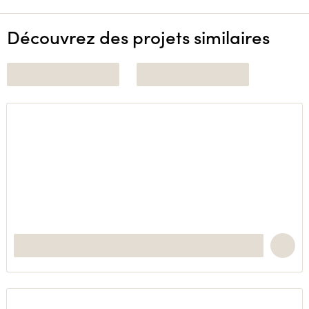
Découvrez des projets similaires