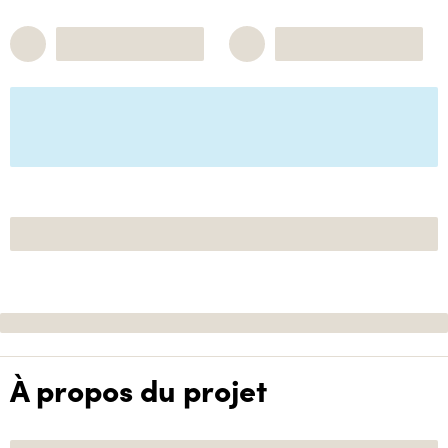
À propos du projet